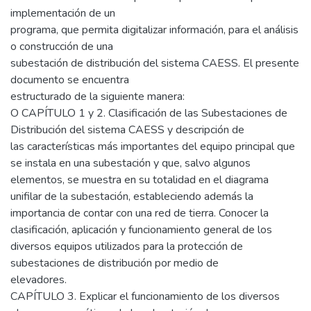
implementación de un
programa, que permita digitalizar información, para el análisis
o construcción de una
subestación de distribución del sistema CAESS. El presente
documento se encuentra
estructurado de la siguiente manera:
O CAPÍTULO 1 y 2. Clasificación de las Subestaciones de
Distribución del sistema CAESS y descripción de
las características más importantes del equipo principal que
se instala en una subestación y que, salvo algunos
elementos, se muestra en su totalidad en el diagrama
unifilar de la subestación, estableciendo además la
importancia de contar con una red de tierra. Conocer la
clasificación, aplicación y funcionamiento general de los
diversos equipos utilizados para la protección de
subestaciones de distribución por medio de
elevadores.
CAPÍTULO 3. Explicar el funcionamiento de los diversos