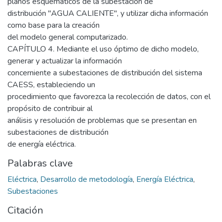
planos esquemáticos de la subestación de
distribución "AGUA CALIENTE", y utilizar dicha información
como base para la creación
del modelo general computarizado.
CAPÍTULO 4. Mediante el uso óptimo de dicho modelo,
generar y actualizar la información
concerniente a subestaciones de distribución del sistema
CAESS, estableciendo un
procedimiento que favorezca la recolección de datos, con el
propósito de contribuir al
análisis y resolución de problemas que se presentan en
subestaciones de distribución
de energía eléctrica.
Palabras clave
Eléctrica
,
Desarrollo de metodología
,
Energía Eléctrica
,
Subestaciones
Citación