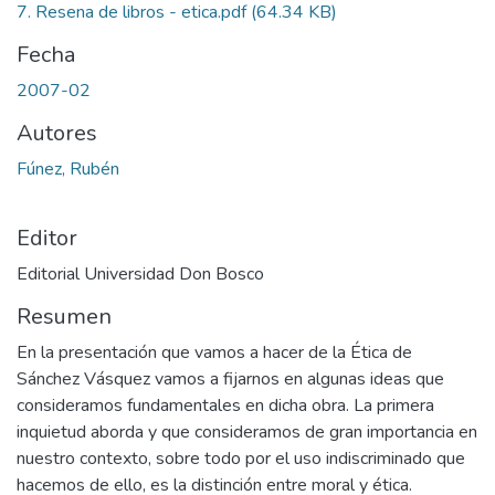
7. Resena de libros - etica.pdf
(64.34 KB)
Fecha
2007-02
Autores
Fúnez, Rubén
Editor
Editorial Universidad Don Bosco
Resumen
En la presentación que vamos a hacer de la Ética de
Sánchez Vásquez vamos a fijarnos en algunas ideas que
consideramos fundamentales en dicha obra. La primera
inquietud aborda y que consideramos de gran importancia en
nuestro contexto, sobre todo por el uso indiscriminado que
hacemos de ello, es la distinción entre moral y ética.