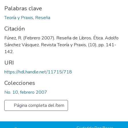
Palabras clave
Teoría y Praxis
,
Reseña
Citación
Fúnez, R. (Febrero 2007). Reseña de Libros. Ética. Adolfo
Sánchez Vásquez. Revista Teoría y Praxis, (10), pp. 141-
142.
URI
https://hdl.handle.net/11715/718
Colecciones
No. 10, febrero 2007
Página completa del ítem