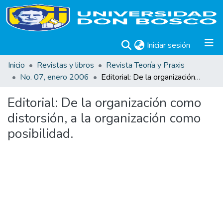
(current)
Iniciar sesión
Inicio
Revistas y libros
Revista Teoría y Praxis
No. 07, enero 2006
Editorial: De la organización como distorsión, a la organización como posibilidad.
Editorial: De la organización como
distorsión, a la organización como
posibilidad.