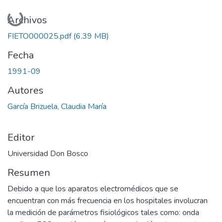
Cargando...
Archivos
FIETO000025.pdf
(6.39 MB)
Fecha
1991-09
Autores
García Brizuela, Claudia María
Editor
Universidad Don Bosco
Resumen
Debido a que los aparatos electromédicos que se
encuentran con más frecuencia en los hospitales involucran
la medición de parámetros fisiológicos tales como: onda