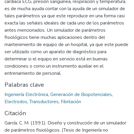
cardiaca ECG, presión sanguínea, respiración y temperatura,
es de mucha ayuda contar con la ayuda de un simulador de
tales parámetros ya que este reproduce en una forma casi
exacta las señales ideales de cada uno de los parámetros
antes mencionados. Un simulador de parámetros
fisiológicos tiene muchas aplicaciones dentro del
mantenimiento de equipo de un hospital, ya que este puede
ser utilizado como un aparato de diagnóstico para
determinar si el equipo en servicio está en buenas
condiciones o como un instrumento auxiliar en el
entrenamiento de personal.
Palabras clave
Ingeniería Electrónica
,
Generación de Biopotenciales
,
Electrodos
,
Transductores
,
Fibrilación
Citación
García, C. M. (1991). Diseño y construcción de un simulador
de parámetros fisiológicos. (Tesis de Ingeniería no