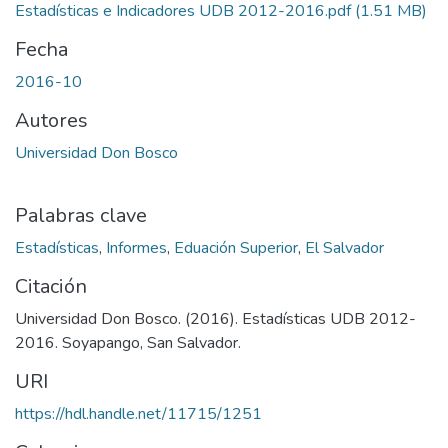
Estadísticas e Indicadores UDB 2012-2016.pdf
(1.51 MB)
Fecha
2016-10
Autores
Universidad Don Bosco
Palabras clave
Estadísticas
,
Informes
,
Eduación Superior
,
El Salvador
Citación
Universidad Don Bosco. (2016). Estadísticas UDB 2012-
2016. Soyapango, San Salvador.
URI
https://hdl.handle.net/11715/1251