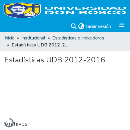
(current)
Iniciar sesión
Inicio
Institucional
Estadísticas e indicadores UDB
Estadísticas UDB 2012-2016
Estadísticas UDB 2012-2016
Cargando...
Archivos