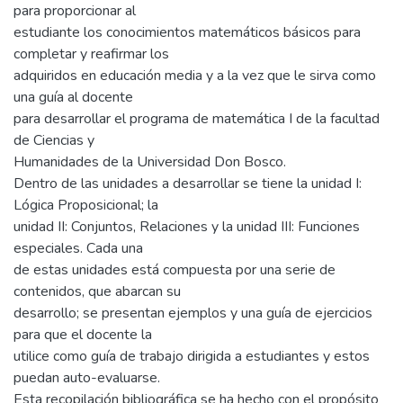
para proporcionar al
estudiante los conocimientos matemáticos básicos para
completar y reafirmar los
adquiridos en educación media y a la vez que le sirva como
una guía al docente
para desarrollar el programa de matemática I de la facultad
de Ciencias y
Humanidades de la Universidad Don Bosco.
Dentro de las unidades a desarrollar se tiene la unidad I:
Lógica Proposicional; la
unidad II: Conjuntos, Relaciones y la unidad III: Funciones
especiales. Cada una
de estas unidades está compuesta por una serie de
contenidos, que abarcan su
desarrollo; se presentan ejemplos y una guía de ejercicios
para que el docente la
utilice como guía de trabajo dirigida a estudiantes y estos
puedan auto-evaluarse.
Esta recopilación bibliográfica se ha hecho con el propósito