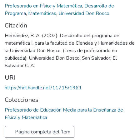
Profesorado en Física y Matemática
,
Desarrollo de
Programa
,
Matemáticas
,
Universidad Don Bosco
Citación
Hernández, B. A. (2002). Desarrollo del programa de
matemática I, para la facultad de Ciencias y Humanidades de
la Universidad Don Bosco. (Tesis de profesorado no
publicada). Universidad Don Bosco, San Salvador, El
Salvador C. A.
URI
https://hdl.handle.net/11715/1961
Colecciones
Profesorado de Educación Media para la Enseñanza de
Física y Matemática
Página completa del ítem