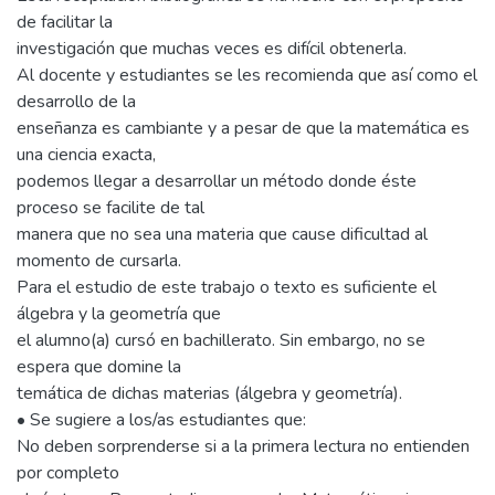
de facilitar la
investigación que muchas veces es difícil obtenerla.
Al docente y estudiantes se les recomienda que así como el
desarrollo de la
enseñanza es cambiante y a pesar de que la matemática es
una ciencia exacta,
podemos llegar a desarrollar un método donde éste
proceso se facilite de tal
manera que no sea una materia que cause dificultad al
momento de cursarla.
Para el estudio de este trabajo o texto es suficiente el
álgebra y la geometría que
el alumno(a) cursó en bachillerato. Sin embargo, no se
espera que domine la
temática de dichas materias (álgebra y geometría).
• Se sugiere a los/as estudiantes que:
No deben sorprenderse si a la primera lectura no entienden
por completo