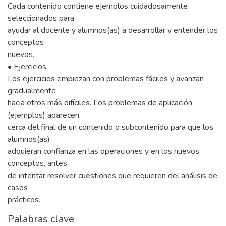
Cada contenido contiene ejemplos cuidadosamente
seleccionados para
ayudar al docente y alumnos(as) a desarrollar y entender los
conceptos
nuevos.
• Ejercicios
Los ejercicios empiezan con problemas fáciles y avanzan
gradualmente
hacia otros más difíciles. Los problemas de aplicación
(ejemplos) aparecen
cerca del final de un contenido o subcontenido para que los
alumnos(as)
adquieran confianza en las operaciones y en los nuevos
conceptos, antes
de intentar resolver cuestiones que requieren del análisis de
casos
prácticos.
Palabras clave