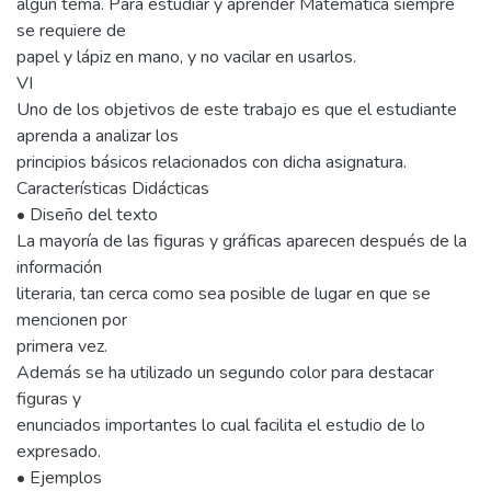
algún tema. Para estudiar y aprender Matemática siempre
se requiere de
papel y lápiz en mano, y no vacilar en usarlos.
VI
Uno de los objetivos de este trabajo es que el estudiante
aprenda a analizar los
principios básicos relacionados con dicha asignatura.
Características Didácticas
• Diseño del texto
La mayoría de las figuras y gráficas aparecen después de la
información
literaria, tan cerca como sea posible de lugar en que se
mencionen por
primera vez.
Además se ha utilizado un segundo color para destacar
figuras y
enunciados importantes lo cual facilita el estudio de lo
expresado.
• Ejemplos