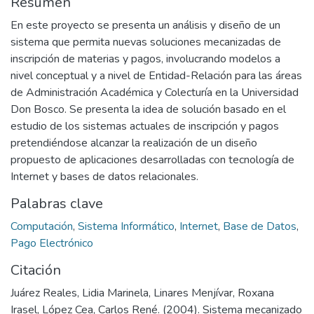
Resumen
En este proyecto se presenta un análisis y diseño de un
sistema que permita nuevas soluciones mecanizadas de
inscripción de materias y pagos, involucrando modelos a
nivel conceptual y a nivel de Entidad-Relación para las áreas
de Administración Académica y Colecturía en la Universidad
Don Bosco. Se presenta la idea de solución basado en el
estudio de los sistemas actuales de inscripción y pagos
pretendiéndose alcanzar la realización de un diseño
propuesto de aplicaciones desarrolladas con tecnología de
Internet y bases de datos relacionales.
Palabras clave
Computación
,
Sistema Informático
,
Internet
,
Base de Datos
,
Pago Electrónico
Citación
Juárez Reales, Lidia Marinela, Linares Menjívar, Roxana
Irasel, López Cea, Carlos René. (2004). Sistema mecanizado