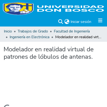
(current)
Iniciar sesión
Inicio
Trabajos de Grado
Facultad de Ingeniería
Ingeniería en Electrónica
Modelador en realidad virtual de patrones de lóbulos de antenas.
Modelador en realidad virtual de
patrones de lóbulos de antenas.