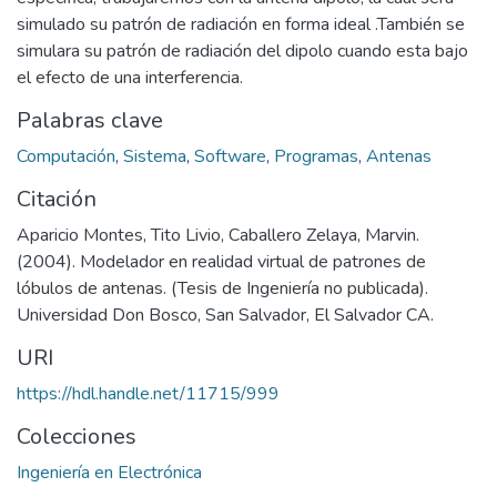
simulado su patrón de radiación en forma ideal .También se
simulara su patrón de radiación del dipolo cuando esta bajo
el efecto de una interferencia.
Palabras clave
Computación
,
Sistema
,
Software
,
Programas
,
Antenas
Citación
Aparicio Montes, Tito Livio, Caballero Zelaya, Marvin.
(2004). Modelador en realidad virtual de patrones de
lóbulos de antenas. (Tesis de Ingeniería no publicada).
Universidad Don Bosco, San Salvador, El Salvador CA.
URI
https://hdl.handle.net/11715/999
Colecciones
Ingeniería en Electrónica