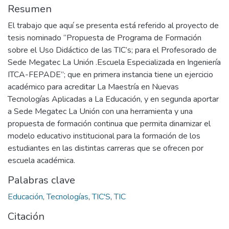
Resumen
El trabajo que aquí se presenta está referido al proyecto de
tesis nominado “Propuesta de Programa de Formación
sobre el Uso Didáctico de las TIC’s; para el Profesorado de
Sede Megatec La Unión .Escuela Especializada en Ingeniería
ITCA-FEPADE”; que en primera instancia tiene un ejercicio
académico para acreditar La Maestría en Nuevas
Tecnologías Aplicadas a La Educación, y en segunda aportar
a Sede Megatec La Unión con una herramienta y una
propuesta de formación continua que permita dinamizar el
modelo educativo institucional para la formación de los
estudiantes en las distintas carreras que se ofrecen por
escuela académica.
Palabras clave
Educación
,
Tecnologías
,
TIC'S
,
TIC
Citación