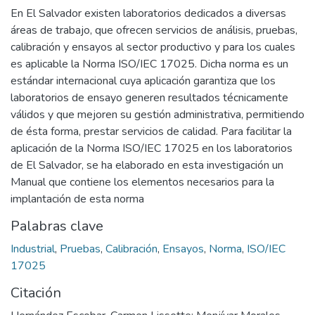
En El Salvador existen laboratorios dedicados a diversas
áreas de trabajo, que ofrecen servicios de análisis, pruebas,
calibración y ensayos al sector productivo y para los cuales
es aplicable la Norma ISO/IEC 17025. Dicha norma es un
estándar internacional cuya aplicación garantiza que los
laboratorios de ensayo generen resultados técnicamente
válidos y que mejoren su gestión administrativa, permitiendo
de ésta forma, prestar servicios de calidad. Para facilitar la
aplicación de la Norma ISO/IEC 17025 en los laboratorios
de El Salvador, se ha elaborado en esta investigación un
Manual que contiene los elementos necesarios para la
implantación de esta norma
Palabras clave
Industrial
,
Pruebas
,
Calibración
,
Ensayos
,
Norma
,
ISO/IEC
17025
Citación