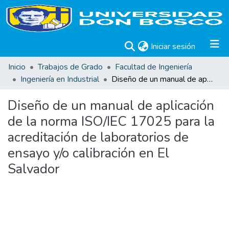
(current)
Iniciar sesión
Inicio
Trabajos de Grado
Facultad de Ingeniería
Ingeniería en Industrial
Diseño de un manual de aplicación de la norma ISO/IEC 17025 para la acreditación de laboratorios de ensayo y/o calibración en El Salvador
Diseño de un manual de aplicación
de la norma ISO/IEC 17025 para la
acreditación de laboratorios de
ensayo y/o calibración en El
Salvador