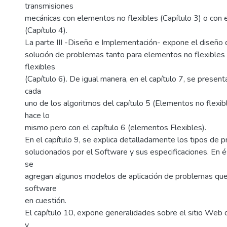
transmisiones
mecánicas con elementos no flexibles (Capítulo 3) o con 
(Capítulo 4).
La parte III -Diseño e Implementación- expone el diseño 
solución de problemas tanto para elementos no flexibles 
flexibles
(Capítulo 6). De igual manera, en el capítulo 7, se presenta
cada
uno de los algoritmos del capítulo 5 (Elementos no flexibl
hace lo
mismo pero con el capítulo 6 (elementos Flexibles).
En el capítulo 9, se explica detalladamente los tipos de 
solucionados por el Software y sus especificaciones. En é
se
agregan algunos modelos de aplicación de problemas que
software
en cuestión.
El capítulo 10, expone generalidades sobre el sitio Web
y