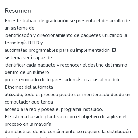
Resumen
En este trabajo de graduación se presenta el desarrollo de
un sistema de
identificación y direccionamiento de paquetes utilizando la
tecnología RFID y
autómatas programables para su implementación. El
sistema será capaz de
identificar cada paquete y reconocer el destino del mismo
dentro de un número
predeterminado de lugares, además, gracias al modulo
Ethernet del autómata
utilizado, todo el proceso puede ser monitoreado desde un
computador que tenga
acceso a la red y posea el programa instalado.
El sistema ha sido planteado con el objetivo de agilizar el
proceso en la mayoría
de industrias donde comúnmente se requiere la distribución