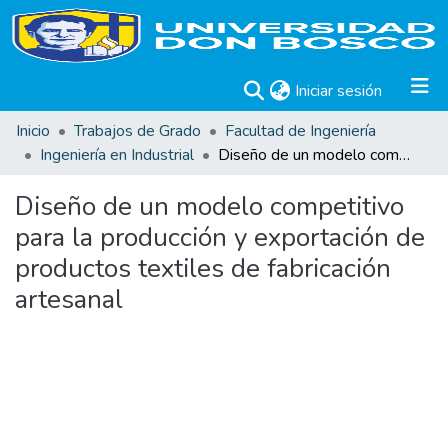
(current)
Iniciar sesión
Inicio
Trabajos de Grado
Facultad de Ingeniería
Ingeniería en Industrial
Diseño de un modelo competitivo para la producción y exportación de productos textiles de fabricación artesanal
Diseño de un modelo competitivo
para la producción y exportación de
productos textiles de fabricación
artesanal