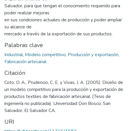
Salvador, para que tengan el conocimiento requerido para
poder realizar mejoras
en sus condiciones actuales de producción y poder ampliar
su alcance de
mercado a través de la exportación de sus productos.
Palabras clave
Industrial
,
Modelo competitivo
,
Producción y exportación
,
Fabricación artesanal
Citación
Coto, O. A., Prudencio, C. E. y Vivas, J. A. (2005). Diseño de
un modelo competitivo para la producción y exportación de
productos textiles de fabricación artesanal. (Tesis de
ingeniería no publicada). Universidad Don Bosco, San
Salvador, El Salvador CA.
URI