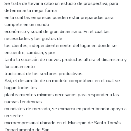
Se trata de llevar a cabo un estudio de prospectiva, para
determinar la mejor forma
en la cual las empresas pueden estar preparadas para
competir en un mundo
económico y social de gran dinamismo. En el cual las
necesidades y los gustos de
los clientes, independientemente del lugar en donde se
encuentre, cambian, y por
tanto la sucesión de nuevos productos altera el dinamismo y
funcionamiento
tradicional de los sectores productivos.
Así, el desarrollo de un modelo competitivo, en el cual se
hagan todos los
planteamientos mínimos necesarios para responder a las
nuevas tendencias
mundiales de mercado, se enmarca en poder brindar apoyo a
un sector
microempresarial ubicado en el Municipio de Santo Tomás,
Departamento de San