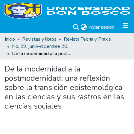
(current)
Iniciar sesión
Inicio
Revistas y libros
Revista Teoría y Praxis
No. 29, junio-diciembre 2016
De la modernidad a la postmodernidad: una reflexión sobre la transición epistemológica en las ciencias y sus rastros en las ciencias sociales
De la modernidad a la
postmodernidad: una reflexión
sobre la transición epistemológica
en las ciencias y sus rastros en las
ciencias sociales