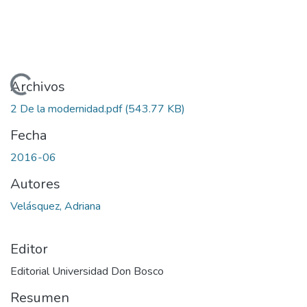
Cargando...
Archivos
2 De la modernidad.pdf
(543.77 KB)
Fecha
2016-06
Autores
Velásquez, Adriana
Editor
Editorial Universidad Don Bosco
Resumen