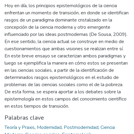
Hoy en día, los principios epistemológicos de la ciencia
enfrentan un momento de transición, en donde se identifican
rasgos de un paradigma dominante cristalizado en la
concepción de la ciencia moderna y otro emergente
influenciado por las ideas postmodernas (De Sousa, 2009).
En ese sentido, la ciencia actual se construye en medio de
cuestionamientos que ambas visiones se realizan entre sí.
En este breve ensayo se caracterizan ambos paradigmas y
luego se ejemplifica la manera en cómo estos se presentan
en las ciencias sociales, a partir de la identificación de
determinados rasgos epistemológicos en el estudio de
problemas de las ciencias sociales como el de la pobreza.
De esta forma, se espera aportar a los debates sobre la
epistemología en estos campos del conocimiento científico
en estos tiempos de transición.
Palabras clave
Teoría y Praxis
,
Modernidad
,
Postmodernidad
,
Ciencia