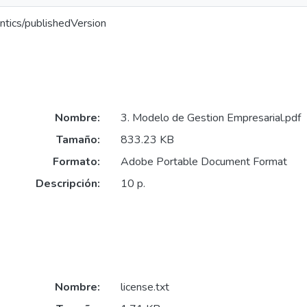
ntics/publishedVersion
Nombre:
3. Modelo de Gestion Empresarial.pdf
Tamaño:
833.23 KB
Formato:
Adobe Portable Document Format
Descripción:
10 p.
Nombre:
license.txt