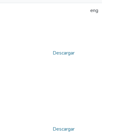
eng
Descargar
Descargar