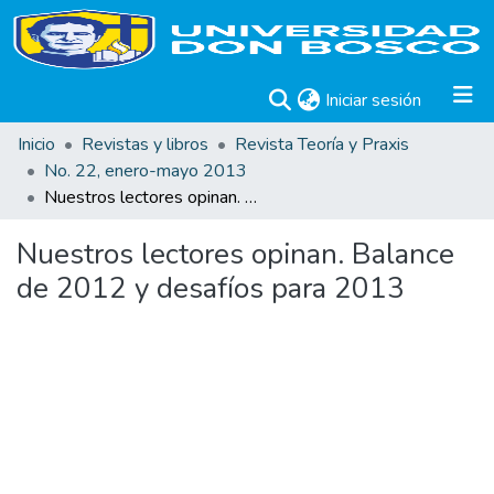
(current)
Iniciar sesión
Inicio
Revistas y libros
Revista Teoría y Praxis
No. 22, enero-mayo 2013
Nuestros lectores opinan. Balance de 2012 y desafíos para 2013
Nuestros lectores opinan. Balance
de 2012 y desafíos para 2013