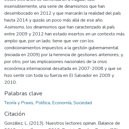
insensiblemente, una serie de dinamismos que han
desembocado en 2012 y que marcarán la realidad del país
hasta 2014 y quizás un poco más allá de ese año.
Asimismo, los dinamismos que han caracterizado al país
entre 2009 y 2012 han estado insertos en un contexto más
amplio que, por un lado, tiene que ver con los
condicionamientos impuestos a la gestión gubernamental
(iniciada en 2009) por la herencia de gestiones anteriores; y,
por otro, por las implicaciones nacionales de la crisis
económica internacional desatada en 2007-2008 y que se
hizo sentir con toda su fuerza en El Salvador en 2009 y
2010.
Palabras clave
Teoría y Praxis
,
Política
,
Economía
,
Sociedad
Citación
González, L. (2013). Nuestros lectores opinan. Balance de