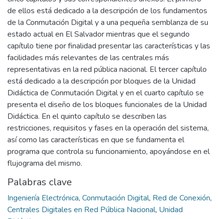
de ellos está dedicado a la descripción de los fundamentos
de la Conmutación Digital y a una pequeña semblanza de su
estado actual en El Salvador mientras que el segundo
capítulo tiene por finalidad presentar las características y las
facilidades más relevantes de las centrales más
representativas en la red pública nacional. El tercer capítulo
está dedicado a la descripción por bloques de la Unidad
Didáctica de Conmutación Digital y en el cuarto capítulo se
presenta el diseño de los bloques funcionales de la Unidad
Didáctica. En el quinto capítulo se describen las
restricciones, requisitos y fases en la operación del sistema,
así como las características en que se fundamenta el
programa que controla su funcionamiento, apoyándose en el
flujograma del mismo.
Palabras clave
Ingeniería Electrónica
,
Conmutación Digital
,
Red de Conexión
,
Centrales Digitales en Red Pública Nacional
,
Unidad