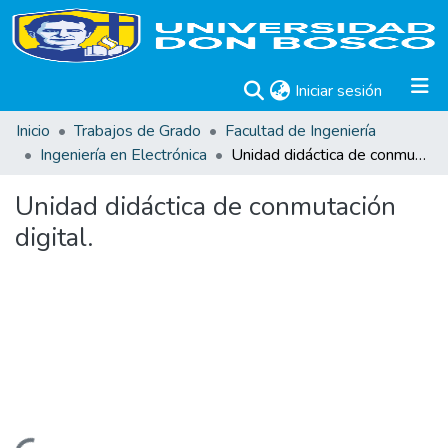
(current)
Iniciar sesión
Inicio
Trabajos de Grado
Facultad de Ingeniería
Ingeniería en Electrónica
Unidad didáctica de conmutación digital.
Unidad didáctica de conmutación
digital.