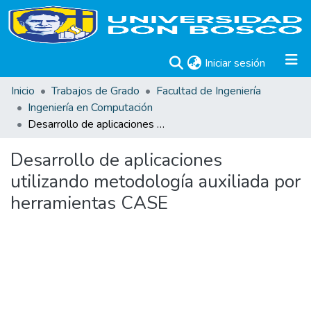
(current)
Iniciar sesión
Inicio
Trabajos de Grado
Facultad de Ingeniería
Ingeniería en Computación
Desarrollo de aplicaciones utilizando metodología auxiliada por herramientas CASE
Desarrollo de aplicaciones
utilizando metodología auxiliada por
herramientas CASE