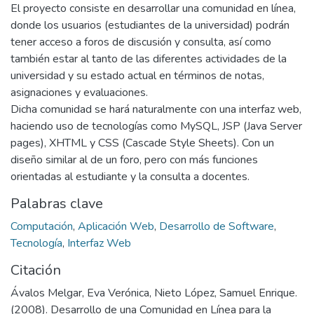
El proyecto consiste en desarrollar una comunidad en línea,
donde los usuarios (estudiantes de la universidad) podrán
tener acceso a foros de discusión y consulta, así como
también estar al tanto de las diferentes actividades de la
universidad y su estado actual en términos de notas,
asignaciones y evaluaciones.
Dicha comunidad se hará naturalmente con una interfaz web,
haciendo uso de tecnologías como MySQL, JSP (Java Server
pages), XHTML y CSS (Cascade Style Sheets). Con un
diseño similar al de un foro, pero con más funciones
orientadas al estudiante y la consulta a docentes.
Palabras clave
Computación
,
Aplicación Web
,
Desarrollo de Software
,
Tecnología
,
Interfaz Web
Citación
Ávalos Melgar, Eva Verónica, Nieto López, Samuel Enrique.
(2008). Desarrollo de una Comunidad en Línea para la