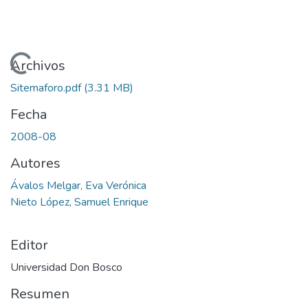
Cargando...
Archivos
Sitemaforo.pdf
(3.31 MB)
Fecha
2008-08
Autores
Ávalos Melgar, Eva Verónica
Nieto López, Samuel Enrique
Editor
Universidad Don Bosco
Resumen