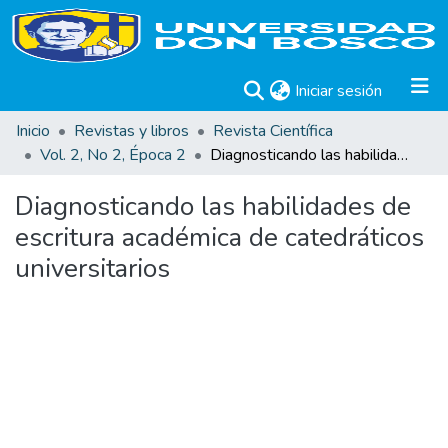
(current)
Iniciar sesión
Inicio
Revistas y libros
Revista Científica
Vol. 2, No 2, Época 2
Diagnosticando las habilidades de escritura académica de catedráticos universitarios
Diagnosticando las habilidades de
escritura académica de catedráticos
universitarios