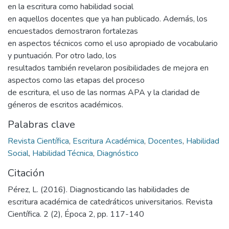
en la escritura como habilidad social
en aquellos docentes que ya han publicado. Además, los
encuestados demostraron fortalezas
en aspectos técnicos como el uso apropiado de vocabulario
y puntuación. Por otro lado, los
resultados también revelaron posibilidades de mejora en
aspectos como las etapas del proceso
de escritura, el uso de las normas APA y la claridad de
géneros de escritos académicos.
Palabras clave
Revista Científica
,
Escritura Académica
,
Docentes
,
Habilidad
Social
,
Habilidad Técnica
,
Diagnóstico
Citación
Pérez, L. (2016). Diagnosticando las habilidades de
escritura académica de catedráticos universitarios. Revista
Científica. 2 (2), Época 2, pp. 117-140