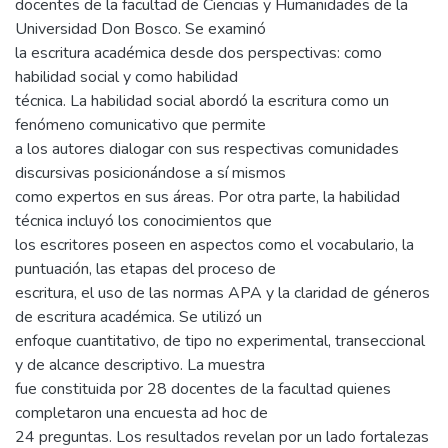
docentes de la facultad de Ciencias y Humanidades de la
Universidad Don Bosco. Se examinó
la escritura académica desde dos perspectivas: como
habilidad social y como habilidad
técnica. La habilidad social abordó la escritura como un
fenómeno comunicativo que permite
a los autores dialogar con sus respectivas comunidades
discursivas posicionándose a sí mismos
como expertos en sus áreas. Por otra parte, la habilidad
técnica incluyó los conocimientos que
los escritores poseen en aspectos como el vocabulario, la
puntuación, las etapas del proceso de
escritura, el uso de las normas APA y la claridad de géneros
de escritura académica. Se utilizó un
enfoque cuantitativo, de tipo no experimental, transeccional
y de alcance descriptivo. La muestra
fue constituida por 28 docentes de la facultad quienes
completaron una encuesta ad hoc de
24 preguntas. Los resultados revelan por un lado fortalezas