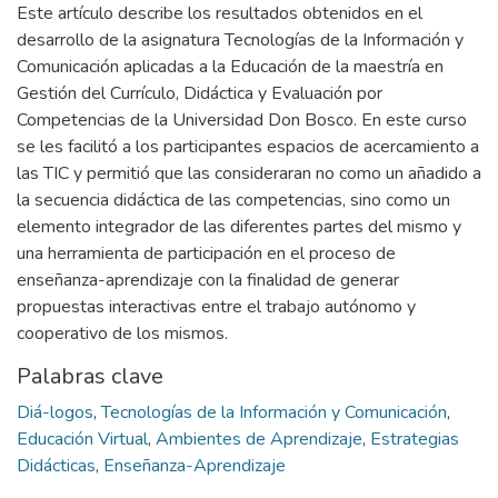
Este artículo describe los resultados obtenidos en el
desarrollo de la asignatura Tecnologías de la Información y
Comunicación aplicadas a la Educación de la maestría en
Gestión del Currículo, Didáctica y Evaluación por
Competencias de la Universidad Don Bosco. En este curso
se les facilitó a los participantes espacios de acercamiento a
las TIC y permitió que las consideraran no como un añadido a
la secuencia didáctica de las competencias, sino como un
elemento integrador de las diferentes partes del mismo y
una herramienta de participación en el proceso de
enseñanza-aprendizaje con la finalidad de generar
propuestas interactivas entre el trabajo autónomo y
cooperativo de los mismos.
Palabras clave
Diá-logos
,
Tecnologías de la Información y Comunicación
,
Educación Virtual
,
Ambientes de Aprendizaje
,
Estrategias
Didácticas
,
Enseñanza-Aprendizaje