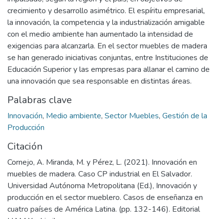
crecimiento y desarrollo asimétrico. El espíritu empresarial,
la innovación, la competencia y la industrialización amigable
con el medio ambiente han aumentado la intensidad de
exigencias para alcanzarla. En el sector muebles de madera
se han generado iniciativas conjuntas, entre Instituciones de
Educación Superior y las empresas para allanar el camino de
una innovación que sea responsable en distintas áreas.
Palabras clave
Innovación
,
Medio ambiente
,
Sector Muebles
,
Gestión de la
Producción
Citación
Cornejo, A. Miranda, M. y Pérez, L. (2021). Innovación en
muebles de madera. Caso CP industrial en El Salvador.
Universidad Autónoma Metropolitana (Ed.), Innovación y
producción en el sector mueblero. Casos de enseñanza en
cuatro países de América Latina. (pp. 132-146). Editorial