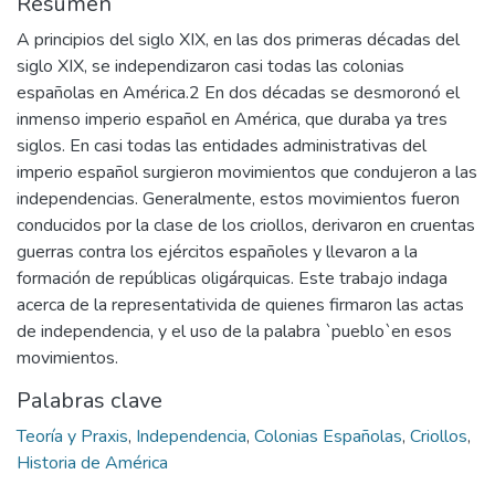
Resumen
A principios del siglo XIX, en las dos primeras décadas del
siglo XIX, se independizaron casi todas las colonias
españolas en América.2 En dos décadas se desmoronó el
inmenso imperio español en América, que duraba ya tres
siglos. En casi todas las entidades administrativas del
imperio español surgieron movimientos que condujeron a las
independencias. Generalmente, estos movimientos fueron
conducidos por la clase de los criollos, derivaron en cruentas
guerras contra los ejércitos españoles y llevaron a la
formación de repúblicas oligárquicas. Este trabajo indaga
acerca de la representativida de quienes firmaron las actas
de independencia, y el uso de la palabra `pueblo`en esos
movimientos.
Palabras clave
Teoría y Praxis
,
Independencia
,
Colonias Españolas
,
Criollos
,
Historia de América