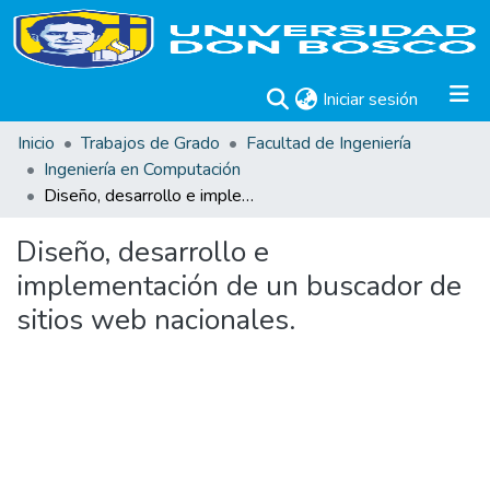
(current)
Iniciar sesión
Inicio
Trabajos de Grado
Facultad de Ingeniería
Ingeniería en Computación
Diseño, desarrollo e implementación de un buscador de sitios web nacionales.
Diseño, desarrollo e
implementación de un buscador de
sitios web nacionales.