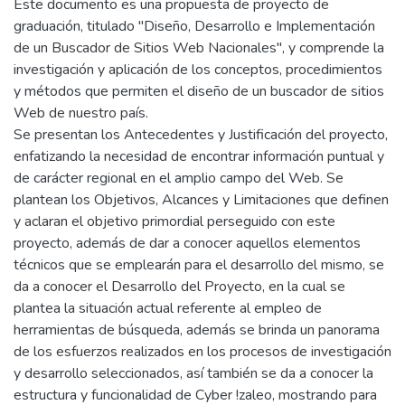
Este documento es una propuesta de proyecto de
graduación, titulado "Diseño, Desarrollo e Implementación
de un Buscador de Sitios Web Nacionales", y comprende la
investigación y aplicación de los conceptos, procedimientos
y métodos que permiten el diseño de un buscador de sitios
Web de nuestro país.
Se presentan los Antecedentes y Justificación del proyecto,
enfatizando la necesidad de encontrar información puntual y
de carácter regional en el amplio campo del Web. Se
plantean los Objetivos, Alcances y Limitaciones que definen
y aclaran el objetivo primordial perseguido con este
proyecto, además de dar a conocer aquellos elementos
técnicos que se emplearán para el desarrollo del mismo, se
da a conocer el Desarrollo del Proyecto, en la cual se
plantea la situación actual referente al empleo de
herramientas de búsqueda, además se brinda un panorama
de los esfuerzos realizados en los procesos de investigación
y desarrollo seleccionados, así también se da a conocer la
estructura y funcionalidad de Cyber !zaleo, mostrando para