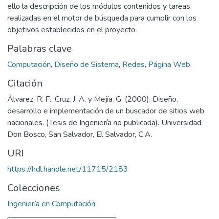
ello la descripción de los módulos contenidos y tareas
realizadas en el motor de búsqueda para cumplir con los
objetivos establecidos en el proyecto.
Palabras clave
Computación
,
Diseño de Sistema
,
Redes
,
Página Web
Citación
Álvarez, R. F., Cruz, J. A. y Mejía, G. (2000). Diseño,
desarrollo e implementación de un buscador de sitios web
nacionales. (Tesis de Ingeniería no publicada). Universidad
Don Bosco, San Salvador, El Salvador, C.A.
URI
https://hdl.handle.net/11715/2183
Colecciones
Ingeniería en Computación