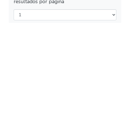
resultados por página