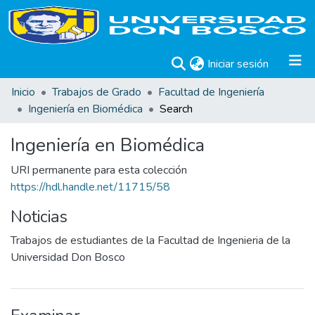
(current)
Iniciar sesión
Inicio
Trabajos de Grado
Facultad de Ingeniería
Ingeniería en Biomédica
Search
Ingeniería en Biomédica
URI permanente para esta colección
https://hdl.handle.net/11715/58
Noticias
Trabajos de estudiantes de la Facultad de Ingenieria de la
Universidad Don Bosco