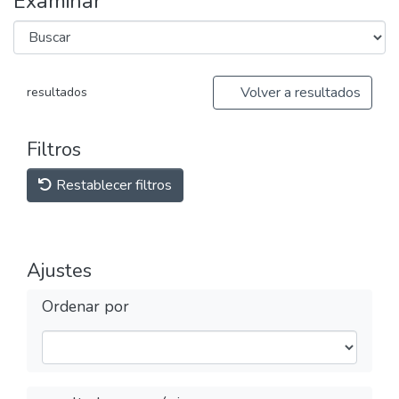
Examinar
Volver a resultados
resultados
Filtros
Restablecer filtros
Ajustes
Ordenar por