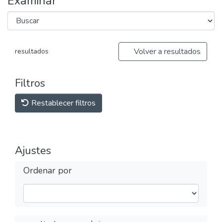
Examinar
Volver a resultados
resultados
Filtros
Restablecer filtros
Ajustes
Ordenar por