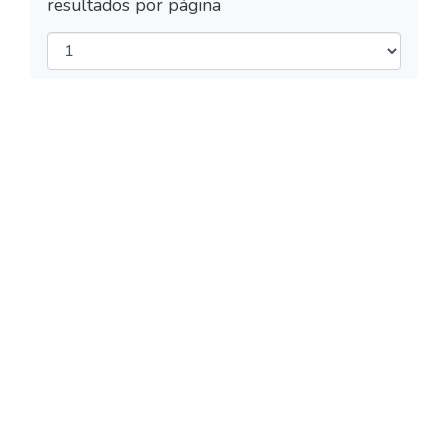
resultados por página