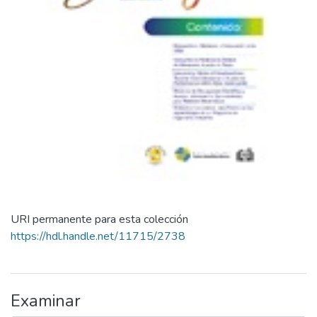
URI permanente para esta colección
https://hdl.handle.net/11715/2738
Examinar