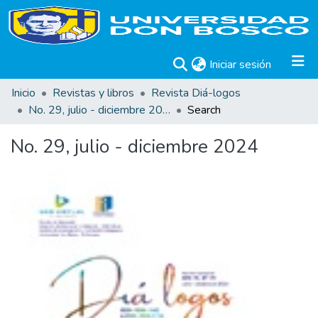
(current)
Iniciar sesión
Inicio
Revistas y libros
Revista Diá-logos
No. 29, julio - diciembre 2024
Search
No. 29, julio - diciembre 2024