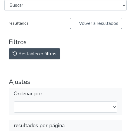
Volver a resultados
resultados
Filtros
Restablecer filtros
Ajustes
Ordenar por
resultados por página