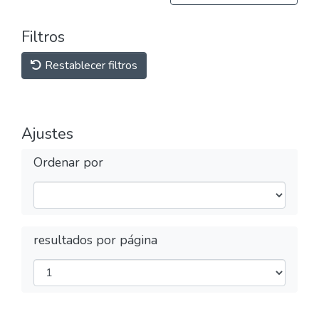
Filtros
Restablecer filtros
Ajustes
Ordenar por
resultados por página