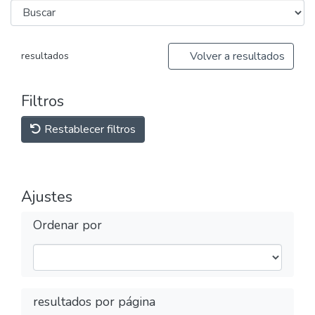
Volver a resultados
resultados
Filtros
Restablecer filtros
Ajustes
Ordenar por
resultados por página