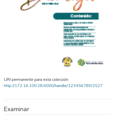
URI permanente para esta colección
http://172.16.100.28:4000/handle/123456789/2527
Examinar