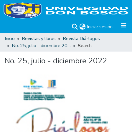
(current)
Iniciar sesión
Inicio
Revistas y libros
Revista Diá-logos
No. 25, julio - diciembre 2022
Search
No. 25, julio - diciembre 2022