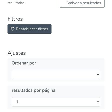
Volver a resultados
resultados
Filtros
Restablecer filtros
Ajustes
Ordenar por
resultados por página