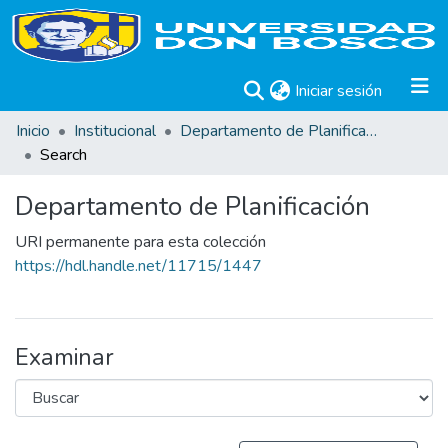
(current)
Iniciar sesión
Inicio
Institucional
Departamento de Planificación
Search
Departamento de Planificación
URI permanente para esta colección
https://hdl.handle.net/11715/1447
Examinar