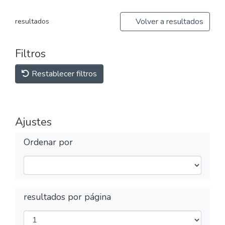
Volver a resultados
resultados
Filtros
Restablecer filtros
Ajustes
Ordenar por
resultados por página