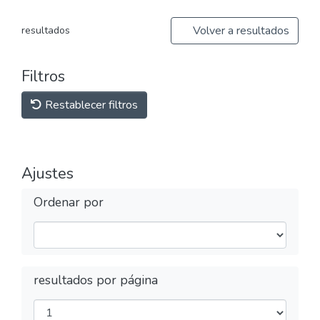
Volver a resultados
resultados
Filtros
Restablecer filtros
Ajustes
Ordenar por
resultados por página