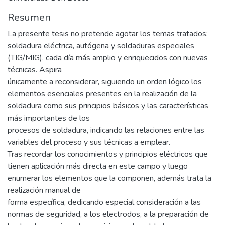
Resumen
La presente tesis no pretende agotar los temas tratados:
soldadura eléctrica, autógena y soldaduras especiales
(TIG/MIG), cada día más amplio y enriquecidos con nuevas
técnicas. Aspira
únicamente a reconsiderar, siguiendo un orden lógico los
elementos esenciales presentes en la realización de la
soldadura como sus principios básicos y las características
más importantes de los
procesos de soldadura, indicando las relaciones entre las
variables del proceso y sus técnicas a emplear.
Tras recordar los conocimientos y principios eléctricos que
tienen aplicación más directa en este campo y luego
enumerar los elementos que la componen, además trata la
realización manual de
forma específica, dedicando especial consideración a las
normas de seguridad, a los electrodos, a la preparación de