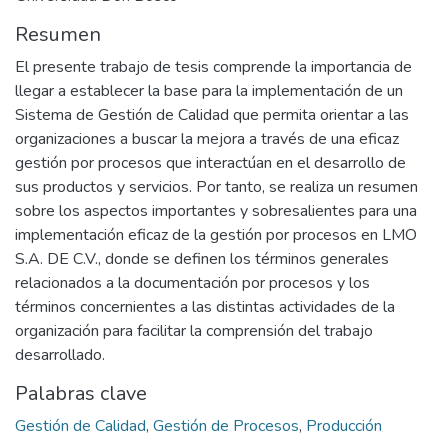
Resumen
El presente trabajo de tesis comprende la importancia de
llegar a establecer la base para la implementación de un
Sistema de Gestión de Calidad que permita orientar a las
organizaciones a buscar la mejora a través de una eficaz
gestión por procesos que interactúan en el desarrollo de
sus productos y servicios. Por tanto, se realiza un resumen
sobre los aspectos importantes y sobresalientes para una
implementación eficaz de la gestión por procesos en LMO
S.A. DE C.V., donde se definen los términos generales
relacionados a la documentación por procesos y los
términos concernientes a las distintas actividades de la
organización para facilitar la comprensión del trabajo
desarrollado.
Palabras clave
Gestión de Calidad
,
Gestión de Procesos
,
Producción