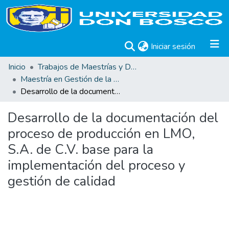
(current)
Iniciar sesión
Inicio
Trabajos de Maestrías y Doctorados
Maestría en Gestión de la Calidad
Desarrollo de la documentación del proceso de producción en LMO, S.A. de C.V. base para la implementación del proceso y gestión de calidad
Desarrollo de la documentación del
proceso de producción en LMO,
S.A. de C.V. base para la
implementación del proceso y
gestión de calidad