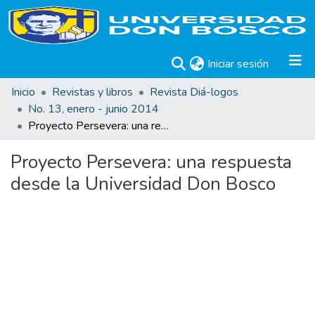
(current)
Iniciar sesión
Inicio
Revistas y libros
Revista Diá-logos
No. 13, enero - junio 2014
Proyecto Persevera: una respuesta desde la Universidad Don Bosco
Proyecto Persevera: una respuesta
desde la Universidad Don Bosco