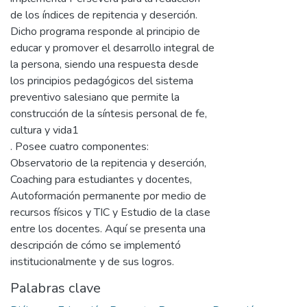
de los índices de repitencia y deserción.
Dicho programa responde al principio de
educar y promover el desarrollo integral de
la persona, siendo una respuesta desde
los principios pedagógicos del sistema
preventivo salesiano que permite la
construcción de la síntesis personal de fe,
cultura y vida1
. Posee cuatro componentes:
Observatorio de la repitencia y deserción,
Coaching para estudiantes y docentes,
Autoformación permanente por medio de
recursos físicos y TIC y Estudio de la clase
entre los docentes. Aquí se presenta una
descripción de cómo se implementó
institucionalmente y de sus logros.
Palabras clave