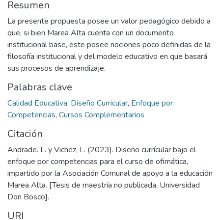
Resumen
La presente propuesta posee un valor pedagógico debido a
que, si bien Marea Alta cuenta con un documento
institucional base, este posee nociones poco definidas de la
filosofía institucional y del modelo educativo en que basará
sus procesos de aprendizaje.
Palabras clave
Calidad Educativa
,
Diseño Curricular
,
Enfoque por
Competencias
,
Cursos Complementarios
Citación
Andrade. L. y Vichez, L. (2023). Diseño currícular bajo el
enfoque por competencias para el curso de ofimática,
impartido por la Asociación Comunal de apoyo a la educación
Marea Alta. [Tesis de maestría no publicada, Universidad
Don Bosco].
URI