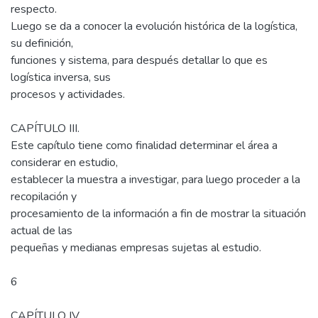
respecto.
Luego se da a conocer la evolución histórica de la logística,
su definición,
funciones y sistema, para después detallar lo que es
logística inversa, sus
procesos y actividades.
CAPÍTULO III.
Este capítulo tiene como finalidad determinar el área a
considerar en estudio,
establecer la muestra a investigar, para luego proceder a la
recopilación y
procesamiento de la información a fin de mostrar la situación
actual de las
pequeñas y medianas empresas sujetas al estudio.
6
CAPÍTULO IV.