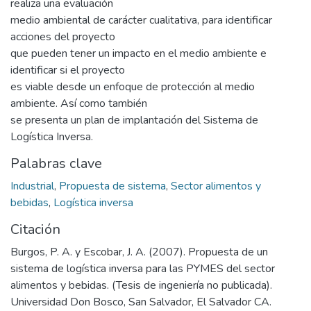
realiza una evaluación
medio ambiental de carácter cualitativa, para identificar
acciones del proyecto
que pueden tener un impacto en el medio ambiente e
identificar si el proyecto
es viable desde un enfoque de protección al medio
ambiente. Así como también
se presenta un plan de implantación del Sistema de
Logística Inversa.
Palabras clave
Industrial
,
Propuesta de sistema
,
Sector alimentos y
bebidas
,
Logística inversa
Citación
Burgos, P. A. y Escobar, J. A. (2007). Propuesta de un
sistema de logística inversa para las PYMES del sector
alimentos y bebidas. (Tesis de ingeniería no publicada).
Universidad Don Bosco, San Salvador, El Salvador CA.