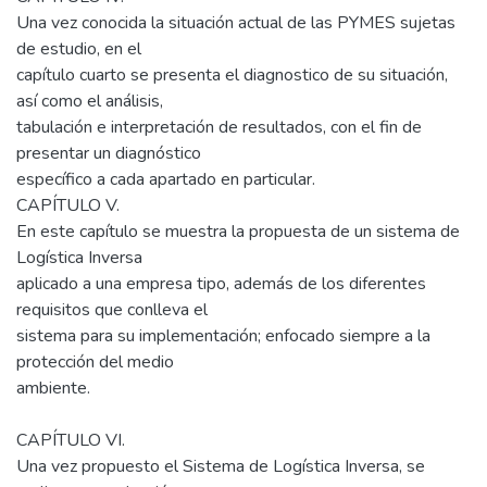
Una vez conocida la situación actual de las PYMES sujetas
de estudio, en el
capítulo cuarto se presenta el diagnostico de su situación,
así como el análisis,
tabulación e interpretación de resultados, con el fin de
presentar un diagnóstico
específico a cada apartado en particular.
CAPÍTULO V.
En este capítulo se muestra la propuesta de un sistema de
Logística Inversa
aplicado a una empresa tipo, además de los diferentes
requisitos que conlleva el
sistema para su implementación; enfocado siempre a la
protección del medio
ambiente.
CAPÍTULO VI.
Una vez propuesto el Sistema de Logística Inversa, se