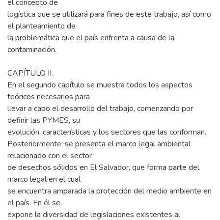
el concepto de
logística que se utilizará para fines de este trabajo, así como
el planteamiento de
la problemática que el país enfrenta a causa de la
contaminación.
CAPÍTULO II.
En el segundo capítulo se muestra todos los aspectos
teóricos necesarios para
llevar a cabo el desarrollo del trabajo, comenzando por
definir las PYMES, su
evolución, características y los sectores que las conforman.
Posteriormente, se presenta el marco legal ambiental
relacionado con el sector
de desechos sólidos en El Salvador, que forma parte del
marco legal en el cual
se encuentra amparada la protección del medio ambiente en
el país. En él se
expone la diversidad de legislaciones existentes al