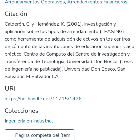
Arrendamientos Operativos
,
Arrendamientos Financieros
Citación
Calderón, C. y Hernández, K. (2001). Investigación y
aplicación sobre los tipos de arrendamiento (LEASING)
como herramienta de adquisición de activos en los centros
de cómputo de las instituciones de educación superior. Caso
práctico: Centro de Computo del Centro de Investigación y
Transferencia de Tecnología, Universidad Don Bosco. (Tesis
de Ingeniería no publicada). Universidad Don Bosco, San
Salvador, El Salvador CA.
URI
https://hdl.handle.net/11715/1426
Colecciones
Ingeniería en Industrial
Página completa del ítem