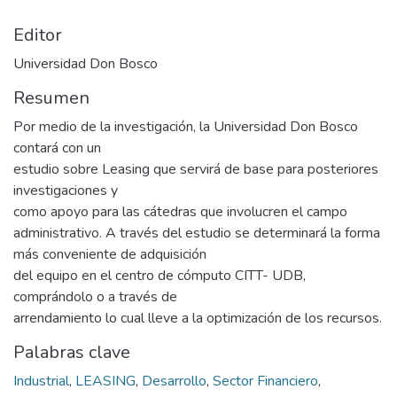
Editor
Universidad Don Bosco
Resumen
Por medio de la investigación, la Universidad Don Bosco
contará con un
estudio sobre Leasing que servirá de base para posteriores
investigaciones y
como apoyo para las cátedras que involucren el campo
administrativo. A través del estudio se determinará la forma
más conveniente de adquisición
del equipo en el centro de cómputo CITT- UDB,
comprándolo o a través de
arrendamiento lo cual lleve a la optimización de los recursos.
Palabras clave
Industrial
,
LEASING
,
Desarrollo
,
Sector Financiero
,