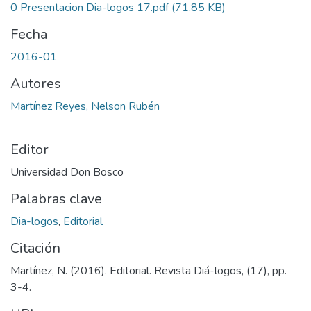
0 Presentacion Dia-logos 17.pdf
(71.85 KB)
Fecha
2016-01
Autores
Martínez Reyes, Nelson Rubén
Editor
Universidad Don Bosco
Palabras clave
Dia-logos
,
Editorial
Citación
Martínez, N. (2016). Editorial. Revista Diá-logos, (17), pp.
3-4.