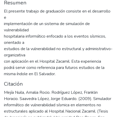
Resumen
El presente trabajo de graduación consiste en el desarrollo
e
implementación de un sistema de simulación de
vulnerabilidad
hospitalaria informático enfocado a los eventos sísmicos,
orientado a
estudios de la vulnerabilidad no estructural y administrativo-
organizativa
con aplicación en el Hospital Zacamil. Esta experiencia
podrá servir como referencia para futuros estudios de la
misma índole en El Salvador.
Citación
Mejía Nuila, Amalia Rocio. Rodríguez López, Franklin
Horacio. Saavedra López, Jorge Eduardo. (2009). Simulador
informático de vulnerabilidad sísmica en elementos no
estructurales aplicado al Hospital Nacional Zacamil. (Tesis