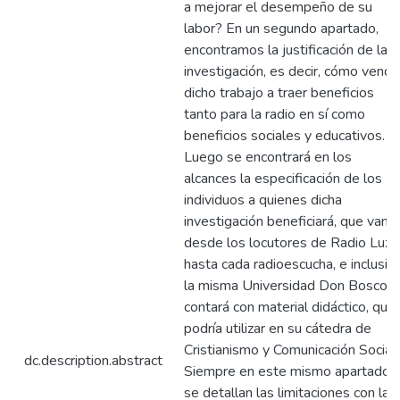
a mejorar el desempeño de su
labor? En un segundo apartado,
encontramos la justificación de la
investigación, es decir, cómo vendr
dicho trabajo a traer beneficios
tanto para la radio en sí como
beneficios sociales y educativos.
Luego se encontrará en los
alcances la especificación de los
individuos a quienes dicha
investigación beneficiará, que van
desde los locutores de Radio Luz,
hasta cada radioescucha, e inclusiv
la misma Universidad Don Bosco
contará con material didáctico, que
podría utilizar en su cátedra de
Cristianismo y Comunicación Social.
dc.description.abstract
Siempre en este mismo apartado,
se detallan las limitaciones con las