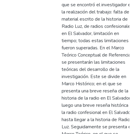
que se encontró el investigador en
la realización del trabajo: falta de
material escrito de la historia de
Radio Luz, de radios confesionales
en El Salvador, limitación en
tiempo; todas estas limitaciones
fueron superadas. En el Marco
Teórico Conceptual de Referencia,
se presentarán las limitaciones
teóricas del desarrollo de la
investigación. Este se divide en
Marco Histórico; en el que se
presenta una breve reseña de la
historia de la radio en El Salvador,
luego una breve reseña histórica d
la radio confesional en El Salvador
hasta llegar a la historia de Radio
Luz. Seguidamente se presenta el