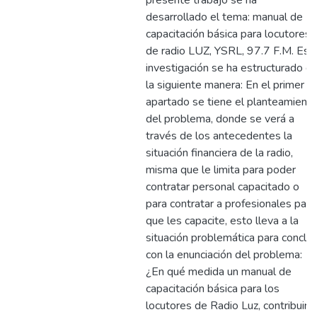
presente trabajo se ha
desarrollado el tema: manual de
capacitación básica para locutores
de radio LUZ, YSRL, 97.7 F.M. Est
investigación se ha estructurado d
la siguiente manera: En el primer
apartado se tiene el planteamient
del problema, donde se verá a
través de los antecedentes la
situación financiera de la radio,
misma que le limita para poder
contratar personal capacitado o
para contratar a profesionales para
que les capacite, esto lleva a la
situación problemática para conclui
con la enunciación del problema:
¿En qué medida un manual de
capacitación básica para los
locutores de Radio Luz, contribuirá