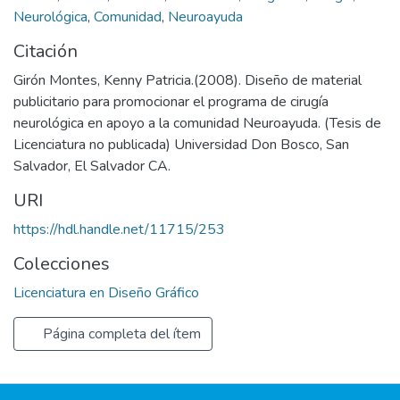
Neurológica
,
Comunidad
,
Neuroayuda
Citación
Girón Montes, Kenny Patricia.(2008). Diseño de material
publicitario para promocionar el programa de cirugía
neurológica en apoyo a la comunidad Neuroayuda. (Tesis de
Licenciatura no publicada) Universidad Don Bosco, San
Salvador, El Salvador CA.
URI
https://hdl.handle.net/11715/253
Colecciones
Licenciatura en Diseño Gráfico
Página completa del ítem