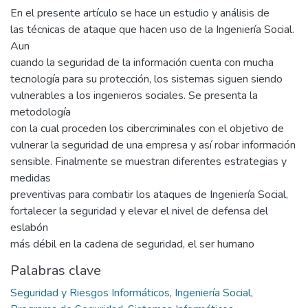
En el presente artículo se hace un estudio y análisis de
las técnicas de ataque que hacen uso de la Ingeniería Social.
Aun
cuando la seguridad de la información cuenta con mucha
tecnología para su protección, los sistemas siguen siendo
vulnerables a los ingenieros sociales. Se presenta la
metodología
con la cual proceden los cibercriminales con el objetivo de
vulnerar la seguridad de una empresa y así robar información
sensible. Finalmente se muestran diferentes estrategias y
medidas
preventivas para combatir los ataques de Ingeniería Social,
fortalecer la seguridad y elevar el nivel de defensa del
eslabón
más débil en la cadena de seguridad, el ser humano
Palabras clave
Seguridad y Riesgos Informáticos
,
Ingeniería Social
,