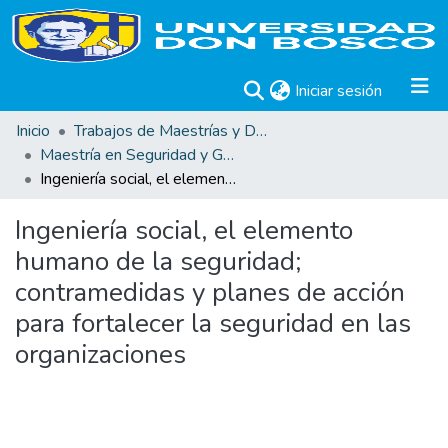
(current)
Iniciar sesión
Inicio
Trabajos de Maestrías y Doctorados
Maestría en Seguridad y Gestión de Riesgos Informáticos
Ingeniería social, el elemento humano de la seguridad; contramedidas y planes de acción para fortalecer la seguridad en las organizaciones
Ingeniería social, el elemento
humano de la seguridad;
contramedidas y planes de acción
para fortalecer la seguridad en las
organizaciones