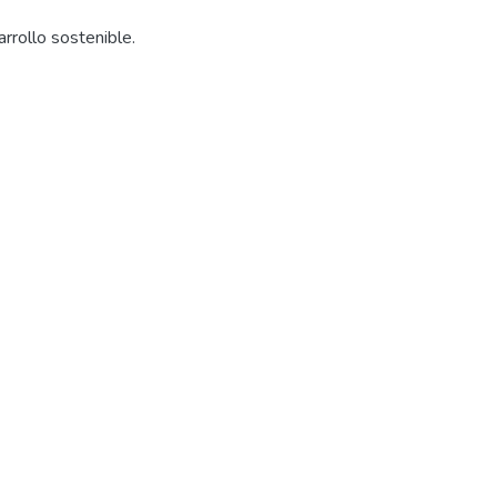
rrollo sostenible.