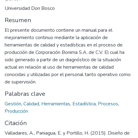
Universidad Don Bosco
Resumen
El presente documento contiene un manual para el
mejoramiento continuo mediante la aplicación de
herramientas de calidad y estadísticas en el proceso de
producción de Corporación Bonima S.A. de C.V. El cual ha
sido generado a partir de un diagnóstico de la situación
actual en relación al uso de herramientas de calidad
conocidas y utilizadas por el personal tanto operativo como
de supervisión.
Palabras clave
Gestión
,
Calidad
,
Herramientas
,
Estadística
,
Procesos
,
Producción
Citación
Valladares, A., Paniagua, E. y Portillo, H. (2015). Diseño de