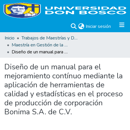
(current)
Iniciar sesión
Inicio
Trabajos de Maestrías y Doctorados
Maestría en Gestión de la Calidad
Diseño de un manual para el mejoramiento contínuo mediante la aplicación de herramientas de calidad y estadísticas en el proceso de producción de corporación Bonima S.A. de C.V.
Diseño de un manual para el
mejoramiento contínuo mediante la
aplicación de herramientas de
calidad y estadísticas en el proceso
de producción de corporación
Bonima S.A. de C.V.