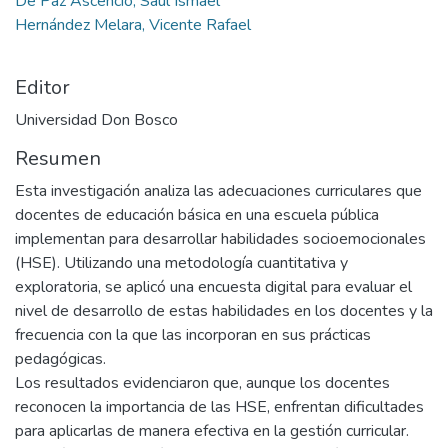
De Paz Ascencio, Saúl Ismael
Hernández Melara, Vicente Rafael
Editor
Universidad Don Bosco
Resumen
Esta investigación analiza las adecuaciones curriculares que
docentes de educación básica en una escuela pública
implementan para desarrollar habilidades socioemocionales
(HSE). Utilizando una metodología cuantitativa y
exploratoria, se aplicó una encuesta digital para evaluar el
nivel de desarrollo de estas habilidades en los docentes y la
frecuencia con la que las incorporan en sus prácticas
pedagógicas.
Los resultados evidenciaron que, aunque los docentes
reconocen la importancia de las HSE, enfrentan dificultades
para aplicarlas de manera efectiva en la gestión curricular.