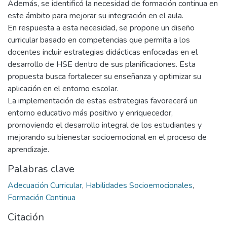
Además, se identificó la necesidad de formación continua en
este ámbito para mejorar su integración en el aula.
En respuesta a esta necesidad, se propone un diseño
curricular basado en competencias que permita a los
docentes incluir estrategias didácticas enfocadas en el
desarrollo de HSE dentro de sus planificaciones. Esta
propuesta busca fortalecer su enseñanza y optimizar su
aplicación en el entorno escolar.
La implementación de estas estrategias favorecerá un
entorno educativo más positivo y enriquecedor,
promoviendo el desarrollo integral de los estudiantes y
mejorando su bienestar socioemocional en el proceso de
aprendizaje.
Palabras clave
Adecuación Curricular
,
Habilidades Socioemocionales
,
Formación Continua
Citación