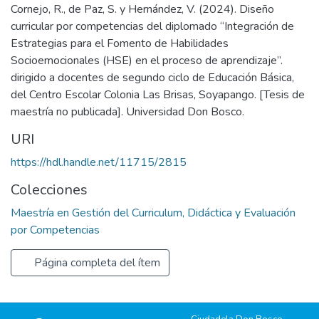
Cornejo, R., de Paz, S. y Hernández, V. (2024). Diseño
curricular por competencias del diplomado “Integración de
Estrategias para el Fomento de Habilidades
Socioemocionales (HSE) en el proceso de aprendizaje”.
dirigido a docentes de segundo ciclo de Educación Básica,
del Centro Escolar Colonia Las Brisas, Soyapango. [Tesis de
maestría no publicada]. Universidad Don Bosco.
URI
https://hdl.handle.net/11715/2815
Colecciones
Maestría en Gestión del Curriculum, Didáctica y Evaluación
por Competencias
Página completa del ítem