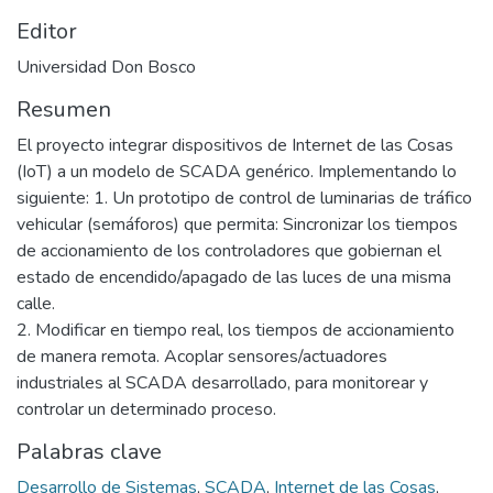
Editor
Universidad Don Bosco
Resumen
El proyecto integrar dispositivos de Internet de las Cosas
(IoT) a un modelo de SCADA genérico. Implementando lo
siguiente: 1. Un prototipo de control de luminarias de tráfico
vehicular (semáforos) que permita: Sincronizar los tiempos
de accionamiento de los controladores que gobiernan el
estado de encendido/apagado de las luces de una misma
calle.
2. Modificar en tiempo real, los tiempos de accionamiento
de manera remota. Acoplar sensores/actuadores
industriales al SCADA desarrollado, para monitorear y
controlar un determinado proceso.
Palabras clave
Desarrollo de Sistemas
,
SCADA
,
Internet de las Cosas
,