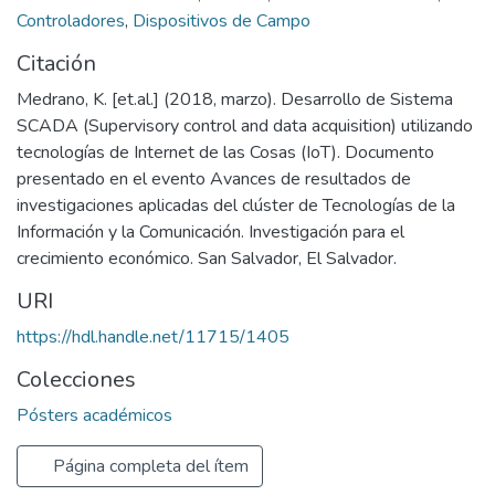
Controladores
,
Dispositivos de Campo
Citación
Medrano, K. [et.al.] (2018, marzo). Desarrollo de Sistema
SCADA (Supervisory control and data acquisition) utilizando
tecnologías de Internet de las Cosas (IoT). Documento
presentado en el evento Avances de resultados de
investigaciones aplicadas del clúster de Tecnologías de la
Información y la Comunicación. Investigación para el
crecimiento económico. San Salvador, El Salvador.
URI
https://hdl.handle.net/11715/1405
Colecciones
Pósters académicos
Página completa del ítem