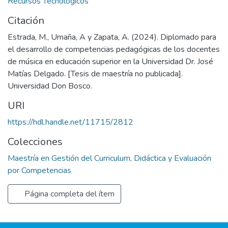
Recursos Tecnológicos
Citación
Estrada, M., Umaña, A y Zapata, A. (2024). Diplomado para
el desarrollo de competencias pedagógicas de los docentes
de música en educación superior en la Universidad Dr. José
Matías Delgado. [Tesis de maestría no publicada].
Universidad Don Bosco.
URI
https://hdl.handle.net/11715/2812
Colecciones
Maestría en Gestión del Curriculum, Didáctica y Evaluación
por Competencias
Página completa del ítem