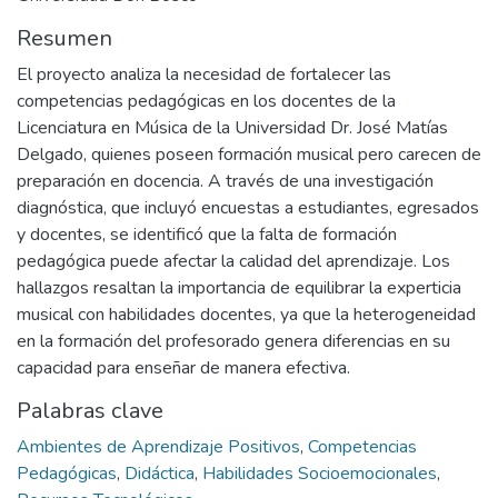
Resumen
El proyecto analiza la necesidad de fortalecer las
competencias pedagógicas en los docentes de la
Licenciatura en Música de la Universidad Dr. José Matías
Delgado, quienes poseen formación musical pero carecen de
preparación en docencia. A través de una investigación
diagnóstica, que incluyó encuestas a estudiantes, egresados
y docentes, se identificó que la falta de formación
pedagógica puede afectar la calidad del aprendizaje. Los
hallazgos resaltan la importancia de equilibrar la experticia
musical con habilidades docentes, ya que la heterogeneidad
en la formación del profesorado genera diferencias en su
capacidad para enseñar de manera efectiva.
Palabras clave
Ambientes de Aprendizaje Positivos
,
Competencias
Pedagógicas
,
Didáctica
,
Habilidades Socioemocionales
,