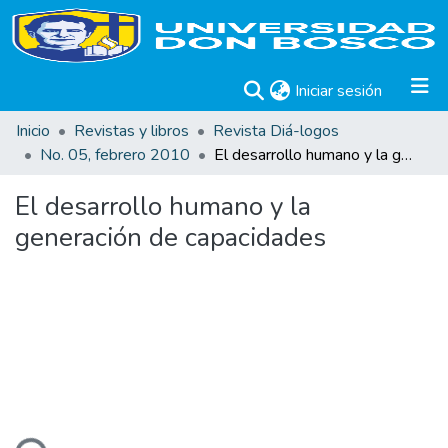
(current)
Iniciar sesión
Inicio
Revistas y libros
Revista Diá-logos
No. 05, febrero 2010
El desarrollo humano y la generación de capacidades
El desarrollo humano y la
generación de capacidades