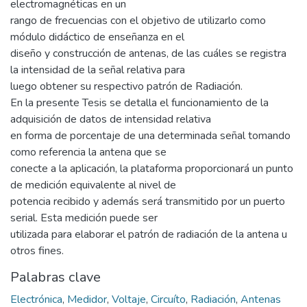
electromagnéticas en un
rango de frecuencias con el objetivo de utilizarlo como
módulo didáctico de enseñanza en el
diseño y construcción de antenas, de las cuáles se registra
la intensidad de la señal relativa para
luego obtener su respectivo patrón de Radiación.
En la presente Tesis se detalla el funcionamiento de la
adquisición de datos de intensidad relativa
en forma de porcentaje de una determinada señal tomando
como referencia la antena que se
conecte a la aplicación, la plataforma proporcionará un punto
de medición equivalente al nivel de
potencia recibido y además será transmitido por un puerto
serial. Esta medición puede ser
utilizada para elaborar el patrón de radiación de la antena u
otros fines.
Palabras clave
Electrónica
,
Medidor
,
Voltaje
,
Circuíto
,
Radiación
,
Antenas